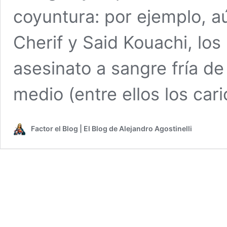
coyuntura: por ejemplo, a
Cherif y Said Kouachi, lo
asesinato a sangre fría de
medio (entre ellos los car
Factor el Blog | El Blog de Alejandro Agostinelli